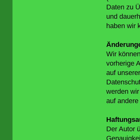
Daten zu Ü
und dauerh
haben wir k
Änderung
Wir können 
vorherige A
auf unserer
Datenschutz
werden wir 
auf andere
Haftungsa
Der Autor ü
Genauigkeit